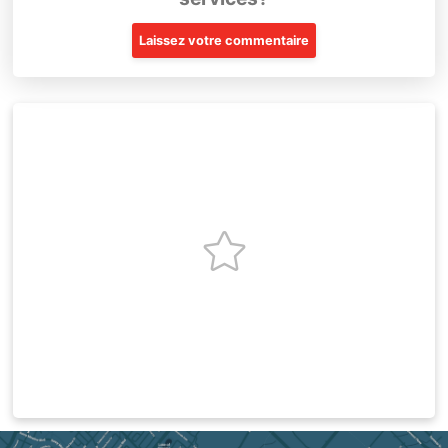
Laissez votre commentaire